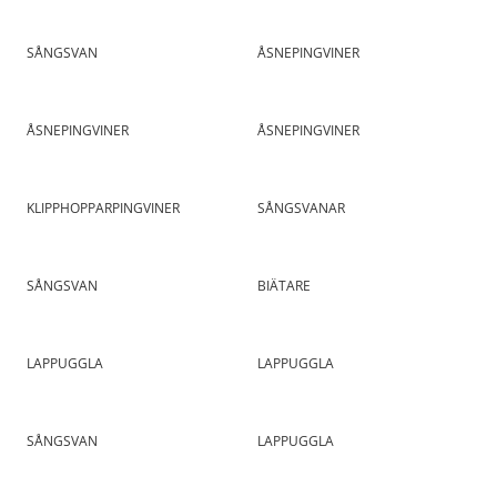
SÅNGSVAN
ÅSNEPINGVINER
ÅSNEPINGVINER
ÅSNEPINGVINER
KLIPPHOPPARPINGVINER
SÅNGSVANAR
SÅNGSVAN
BIÄTARE
LAPPUGGLA
LAPPUGGLA
SÅNGSVAN
LAPPUGGLA