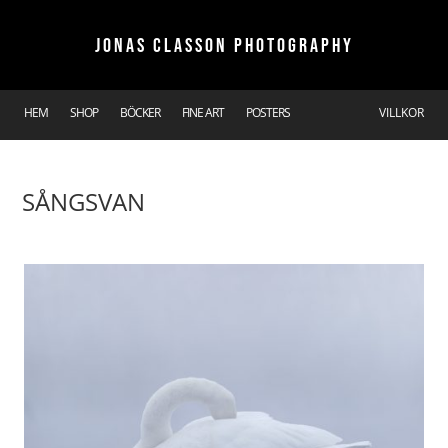
JONAS CLASSON PHOTOGRAPHY
HEM
SHOP
BÖCKER
FINE ART
POSTERS
VILLKOR
SÅNGSVAN