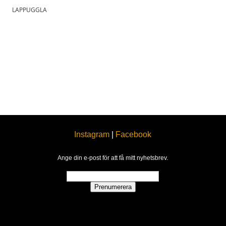
LAPPUGGLA
Instagram
|
Facebook
Ange din e-post för att få mitt nyhetsbrev.