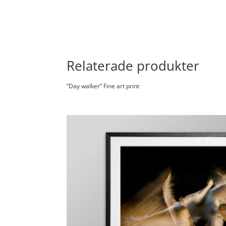
Relaterade produkter
”Day walker” Fine art print